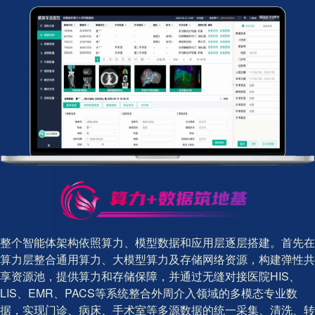
整个智能体架构依照算力、模型数据和应用层逐层搭建。首先在
算力层整合通用算力、大模型算力及存储网络资源，构建弹性共
享资源池，提供算力和存储保障，并通过无缝对接医院HIS、
LIS、EMR、PACS等系统整合外周介入领域的多模态专业数
据，实现门诊、病床、手术室等多源数据的统一采集、清洗、转