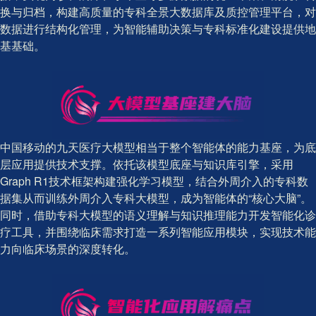
换与归档，构建高质量的专科全景大数据库及质控管理平台，对
数据进行结构化管理，为智能辅助决策与专科标准化建设提供地
基基础。
中国移动的九天医疗大模型相当于整个智能体的能力基座，为底
层应用提供技术支撑。依托该模型底座与知识库引擎，采用
Graph R1技术框架构建强化学习模型，结合外周介入的专科数
据集从而训练外周介入专科大模型，成为智能体的“核心大脑”。
同时，借助专科大模型的语义理解与知识推理能力开发智能化诊
疗工具，并围绕临床需求打造一系列智能应用模块，实现技术能
力向临床场景的深度转化。