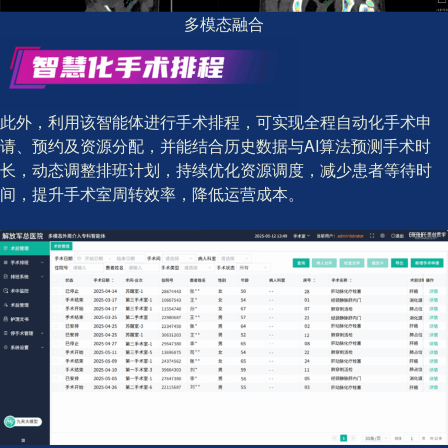
多模态融合
此外，利用该智能体进行手术排程，可实现全程自动化手术申
请、预约及资源分配，并能结合历史数据与AI算法预测手术时
长，动态调整排班计划，持续优化资源调度，减少患者等待时
间，提升手术室周转效率，降低运营成本。