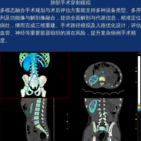
肺部手术穿刺模拟
多模态融合手术规划与术后评估方案能支持多种设备类型、多序
列及功能像与解剖像融合，提供全面解剖与代谢信息，精准定位
病灶，继而完成三维重建、手术路径模拟及入路优化设计，评估
血管、神经等重要脏器组织的潜在风险，提升复杂病例手术精
度。