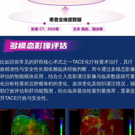
比如目前常见的肝癌核心术式之一TACE化疗栓塞术治疗，其疗
效精准性与安全性长期依赖临床经验判断，而今通过多模态影像
评估的智能模块应用，结合介入造影灌注影像与临床数据就可量
化分析栓塞前后肿瘤体积的变化、血供变化及组织灌注情况，辅
助疗效评估和肝功能预测，给出临床最佳栓塞剂量推荐，显著提
升TACE疗效与安全性。