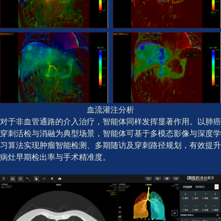
血流灌注分析
对于非血管通路的介入治疗，智能体同样发挥显著作用。以肺癌
穿刺活检与消融为典型场景，智能体可基于多模态影像与深度学
习算法实现肿瘤智能检测、多期随访及穿刺路径规划，有效提升
病灶早期检出率与手术精准度。