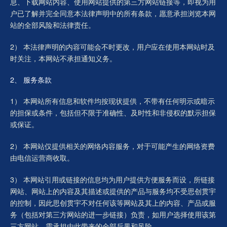
息、下载网站内容、使用网站提供的第三方网站链接等，即视为用
户已了解并完全同意本法律声明中的所有条款，愿意承担浏览本网
站的全部风险和法律责任。
2） 本法律声明的内容可能会不时更改，用户应在使用本网站时及
时关注，本网站不承担通知义务。
2、 服务条款
1） 本网站所有信息和软件均按现状提供，不带有任何明示或暗示
的担保或条件，包括但不限于准确性、及时性和非侵权的默示担保
或保证。
2） 本网站仅提供相关的网络内容服务，对于可能产生的网络资费
由电信运营商收取。
3） 本网站引用或链接的信息均为用户提供方便服务而设，所链接
网站、网站上的内容及其描述或提供的产品与服务均不受思创贯宇
的控制，因此思创贯宇不对任何该等网站及其上的内容、产品或服
务（包括对第三方网站的进一步链接）负责，如用户选择使用该第
三方网站，需承担由此带来的全部后果和风险。