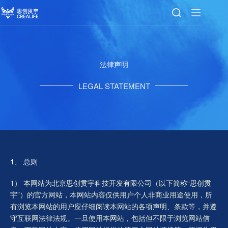
法律声明
LEGAL STATEMENT
1、 总则
1） 本网站为北京思创贯宇科技开发有限公司（以下简称“思创贯
宇”）的官方网站，本网站内容仅供用户个人非商业用途使用，所
有浏览本网站的用户应仔细阅读本网站的各项声明、条款等，并遵
守互联网法律法规。一旦使用本网站，包括但不限于浏览网站信