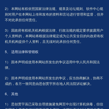
2） 本网站有权依照国家法律法规、规章及论坛规则、软件中心规
则对用户在本网站上传和发布的资料和言论进行管理和监督，但并
不对此承担任何责任。
3） 因政府有权机关机构根据法律、行政法规的规定要求披露用户
个人资料的，本网站将根据法律规定或为公共安全目的向政府有权
机关机构提供个人资料，且无须对此承担任何责任。
5、 适用法律和管辖权
1） 因本声明或使用本网站所发生的争议适用中华人民共和国法
律。
2） 因本声明或使用本网站所发生的争议，应当协商解决，协商不
成的，各方一致同意由思创贯宇所在地人民法院诉讼解决。
6、 其他
1） 思创贯宇虽已采取合理措施避免网页中出现计算机病毒，但信