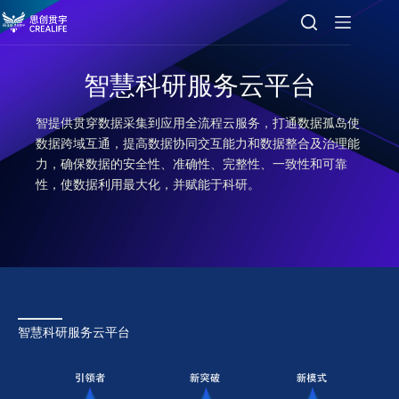
智慧科研服务云平台
智提供贯穿数据采集到应用全流程云服务，打通数据孤岛使
数据跨域互通，提高数据协同交互能力和数据整合及治理能
力，确保数据的安全性、准确性、完整性、一致性和可靠
性，使数据利用最大化，并赋能于科研。
智慧科研服务云平台