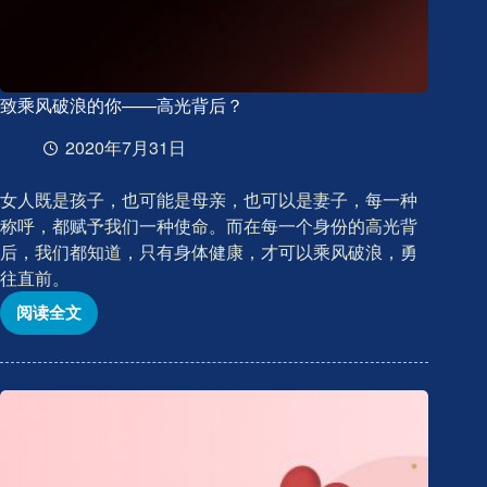
致乘风破浪的你——高光背后？
2020年7月31日
女人既是孩子，也可能是母亲，也可以是妻子，每一种
称呼，都赋予我们一种使命。而在每一个身份的高光背
后，我们都知道，只有身体健康，才可以乘风破浪，勇
往直前。
阅读全文
致
乘
风
破
浪
的
你