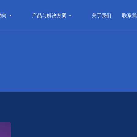
动向
产品与解决方案
关于我们
联系我