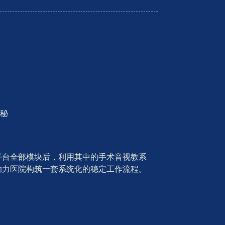
揭秘
平台全部模块后，利用其中的手术音视教系
助力医院构筑一套系统化的稳定工作流程。