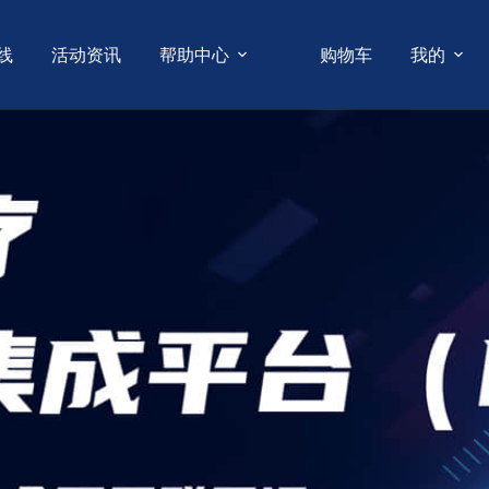
线
活动资讯
帮助中心
购物车
我的