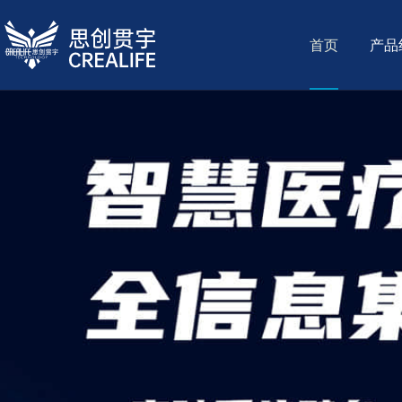
首页
产品