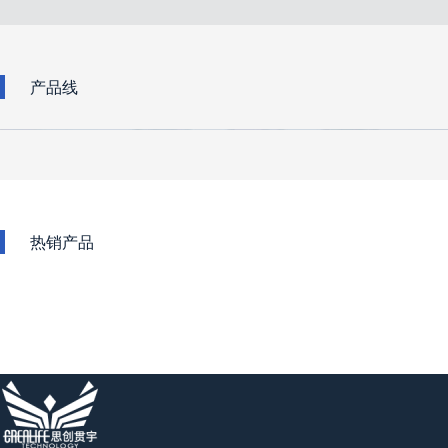
产品线
热销产品