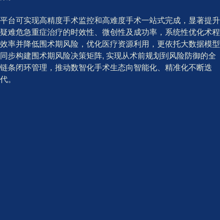
平台可实现高精度手术监控和高难度手术一站式完成，显著提升
疑难危急重症治疗的时效性、微创性及成功率，系统性优化术程
效率并降低围术期风险，优化医疗资源利用，更依托大数据模型
同步构建围术期风险决策矩阵, 实现从术前规划到风险防御的全
链条闭环管理，推动数智化手术生态向智能化、精准化不断迭
代。