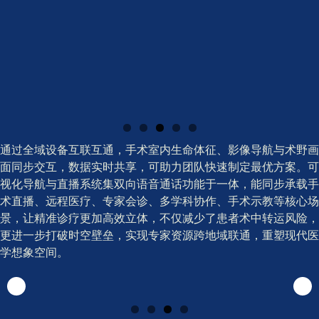
通过全域设备互联互通，手术室内生命体征、影像导航与术野画
面同步交互，数据实时共享，可助力团队快速制定最优方案。可
视化导航与直播系统集双向语音通话功能于一体，能同步承载手
术直播、远程医疗、专家会诊、多学科协作、手术示教等核心场
景，让精准诊疗更加高效立体，不仅减少了患者术中转运风险，
更进一步打破时空壁垒，实现专家资源跨地域联通，重塑现代医
学想象空间。