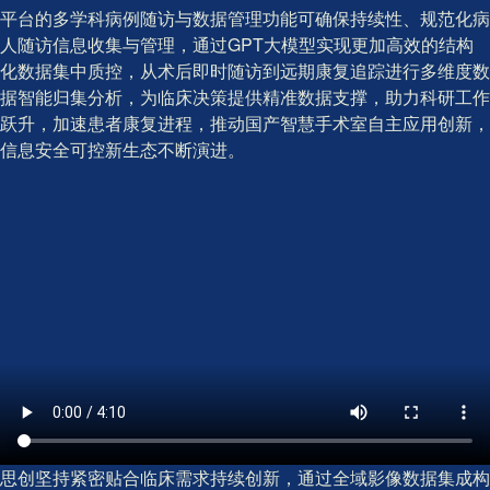
平台的多学科病例随访与数据管理功能可确保持续性、规范化病
人随访信息收集与管理，通过GPT大模型实现更加高效的结构
化数据集中质控，从术后即时随访到远期康复追踪进行多维度数
据智能归集分析，为临床决策提供精准数据支撑，助力科研工作
跃升，加速患者康复进程，推动国产智慧手术室自主应用创新，
信息安全可控新生态不断演进。
思创坚持紧密贴合临床需求持续创新，通过全域影像数据集成构