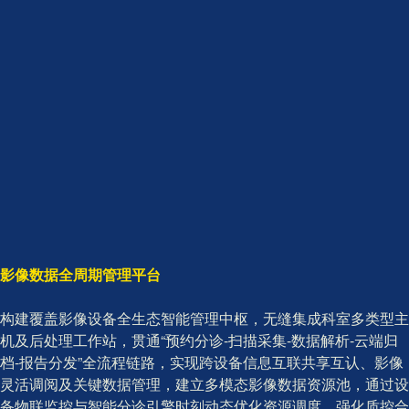
影像数据全周期管理平台
构建覆盖影像设备全生态智能管理中枢，无缝集成科室多类型主
机及后处理工作站，贯通“预约分诊-扫描采集-数据解析-云端归
档-报告分发”全流程链路，实现跨设备信息互联共享互认、影像
灵活调阅及关键数据管理，建立多模态影像数据资源池，通过设
备物联监控与智能分诊引擎时刻动态优化资源调度，强化质控合