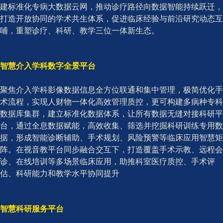
建标准化专病大数据云网，推动诊疗路径向数据智能持续跃迁，
打造开放协同的学术共生体系，促进临床经验与前沿研究动态互
哺，重塑诊疗、科研、教学三位一体新生态。
智慧介入学科数字全景平台
聚焦介入学科影像数据信息全方位联通和集中管理，极简优化手
术流程，实现人财物一体化高效管理质控，更可构建多病种专科
数据库集群，建立标准化数据体系，让所有数据无缝对接科研平
台，通过全息数据赋能，高效收集、筛选并挖掘科研训练专用数
据，形成智能诊断辅助、手术规划、风险预警等临床应用智慧矩
阵。在视音教平台同步融合交互下，打造覆盖手术示教、远程会
诊、在线培训等多场景临床应用，助推科室医疗质控、手术评
估、科研能力和教学水平协同提升
智慧科研服务平台