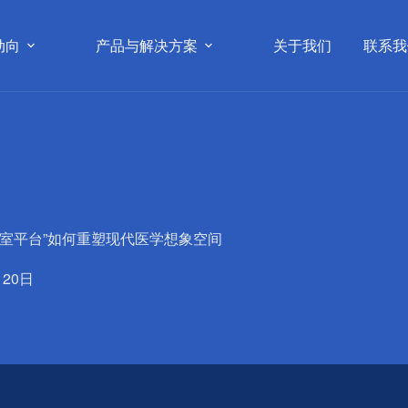
动向
产品与解决方案
关于我们
联系我
室平台”如何重塑现代医学想象空间
月20日