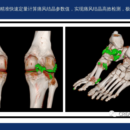
，精准快速定量计算痛风结晶参数值，实现痛风结晶高效检测，