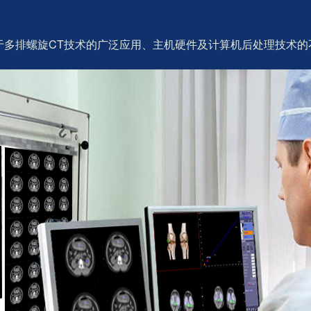
于多排螺旋CT技术的广泛应用、主机硬件及计算机后处理技术的