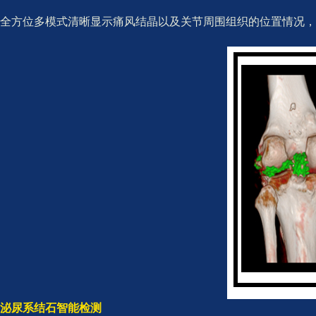
全方位多模式清晰显示痛风结晶以及关节周围组织的位置情况
泌尿系结石智能检测