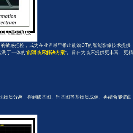
向的敏感把控，成为在业界最早推出能谱CT的智能影像技术提供
测于一体的“
能谱临床解决方案
”。旨在为临床提供更丰富、更精
性实现物质分离，得到碘基图、钙基图等基物质成像。再结合能谱曲