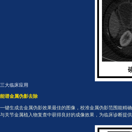
三大临床应用
能谱金属伪影去除
一键生成去金属伪影效果最佳的图像，校准金属伪影范围能精确
与关节金属植入物复查中获得良好的成像效果，为临床诊断提供