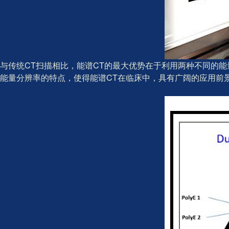
与传统CT扫描相比，能谱CT的最大优势在于利用两种不同的
能量分辨率的特点，使得能谱CT在临床中，具有广阔的应用前