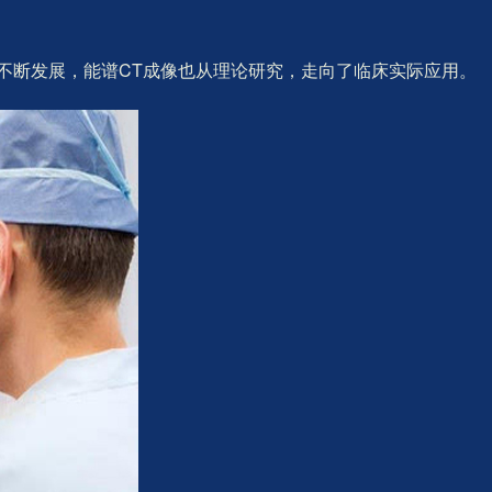
不断发展，能谱CT成像也从理论研究，走向了临床实际应用。