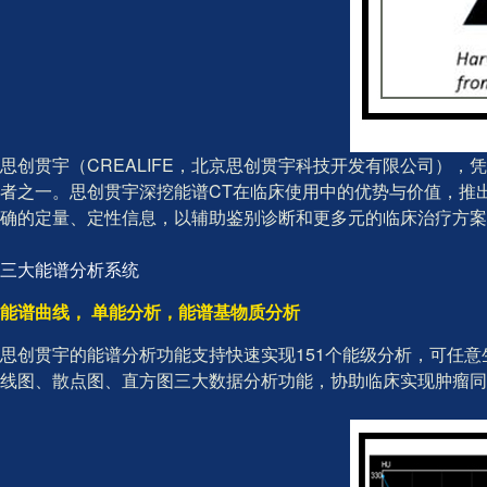
思创贯宇（CREALIFE，北京思创贯宇科技开发有限公司）
者之一。思创贯宇深挖能谱CT在临床使用中的优势与价值，推
确的定量、定性信息，以辅助鉴别诊断和更多元的临床治疗方案
三大能谱分析系统
能谱曲线， 单能分析，能谱基物质分析
思创贯宇的能谱分析功能支持快速实现151个能级分析，可任意
线图、散点图、直方图三大数据分析功能，协助临床实现肿瘤同