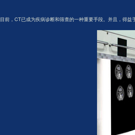
目前，CT已成为疾病诊断和筛查的一种重要手段。并且，得益