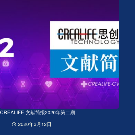
2020
年
第
三
期
CREALIFE-文献简报2020年第二期
2020年3月12日