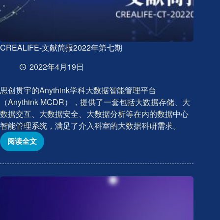
CREALIFE-文献简报2022年第七期
2022年4月19日
思创贯宇的Anythink学科大数据智能管理平台
（Anythink MCDR），提供了一套包括大数据存储、大
数据交互、大数据安全、大数据分析等在内的数据中心
智能管理系统，满足了介入科室的大数据科研需求。
阅读全文
CREALIFE-
文
献
简
报
2022
年