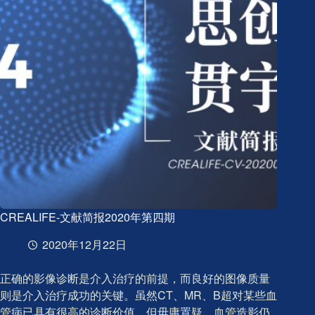
五
期
CREALIFE-文献简报2020年第四期
2020年12月22日
正确的影像诊断是介入治疗的前提，而良好的图像质量
则是介入治疗成功的关键。虽然CT、MR、B超对某些血
管病已具有很高的诊断价值，但毋庸置疑，血管造影仍