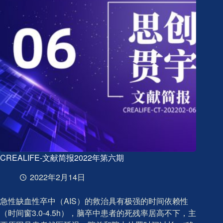
第
七
期
CREALIFE-文献简报2022年第六期
2022年2月14日
急性缺血性卒中（AIS）的救治具有极强的时间依赖性
（时间窗3.0-4.5h），脑卒中患者的死残率居高不下，主