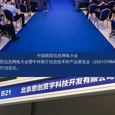
中国医院信息网络大会
医院信息网络大会暨中外医疗信息技术和产品展览会（2021CH
疗信息化。