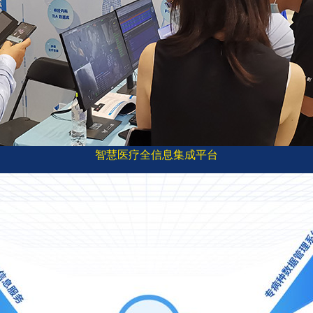
智慧医疗全信息集成平台