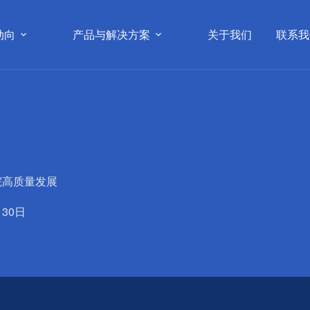
动向
产品与解决方案
关于我们
联系我
医院高质量发展
月30日