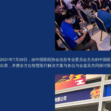
2021年7月29日，由中国医院协会信息专业委员会主办的中国
出席，并携全方位智慧医疗解决方案与各位与会嘉宾共同探讨医