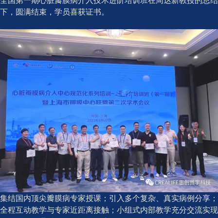
下，圆满结束，学员喜获证书。
集结国内顶尖瓣膜病专家授课；引入多个复杂、真实病例分享；
全程互动教学与专家近距离接触；小组式内部教学充分交流实现