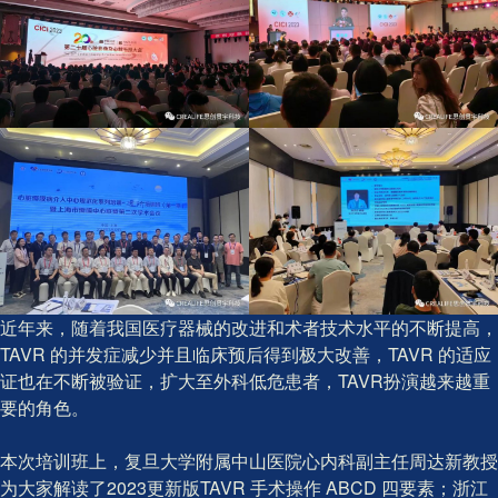
近年来，随着我国医疗器械的改进和术者技术水平的不断提高，
TAVR 的并发症减少并且临床预后得到极大改善，TAVR 的适应
证也在不断被验证，扩大至外科低危患者，TAVR扮演越来越重
要的角色。
本次培训班上，复旦大学附属中山医院心内科副主任周达新教授
为大家解读了2023更新版TAVR 手术操作 ABCD 四要素；浙江