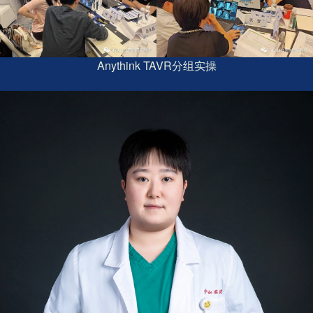
Anythink TAVR分组实操