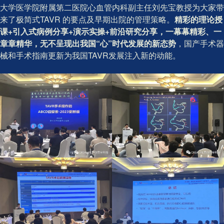
大学医学院附属第二医院心血管内科副主任刘先宝教授为大家带
来了极简式TAVR 的要点及早期出院的管理策略。
精彩的理论授
课+引入式病例分享+演示实操+前沿研究分享，一幕幕精彩、一
章章精华，无不呈现出我国“心”时代发展的新态势
，国产手术器
械和手术指南更新为我国TAVR发展注入新的动能。