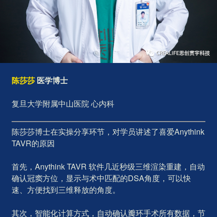
陈莎莎
医学博士
复旦大学附属中山医院 心内科
陈莎莎博士在实操分享环节，对学员讲述了喜爱Anythink
TAVR的原因
首先，Anythink TAVR 软件几近秒级三维渲染重建，自动
确认冠窦方位，显示与术中匹配的DSA角度，可以快
速、方便找到三维释放的角度。
其次，智能化计算方式，自动确认瓣环手术所有数据，节