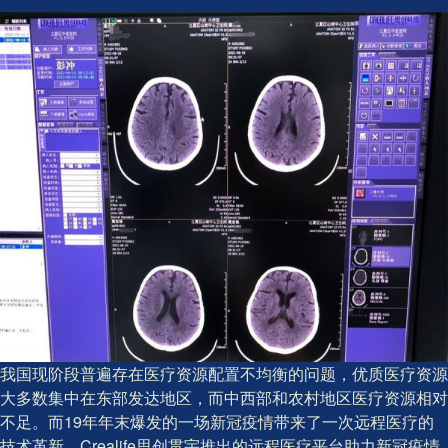
我国现阶段普遍存在医疗资源配置不均衡的问题，优质医疗资源
大多数集中在东部发达地区，而中西部和农村地区医疗资源相对
不足。而19年年末爆发的一场新冠疫情带来了一次远程医疗的
技术革新，Crealife思创贯宇推出的远程医疗平台助力新冠疫情