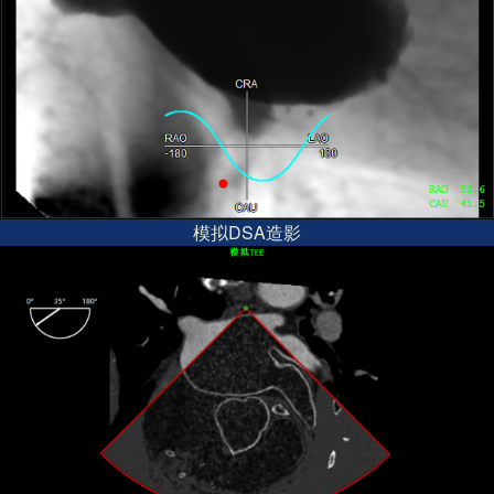
模拟DSA造影