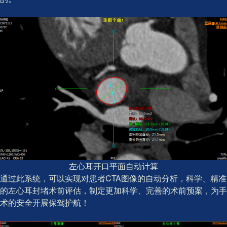
左心耳开口平面自动计算
通过此系统，可以实现对患者CTA图像的自动分析，科学、精准
的左心耳封堵术前评估，制定更加科学、完善的术前预案，为手
术的安全开展保驾护航！